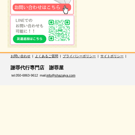
お問い合わせ
|
よくあるご質問
|
プライバシーポリシー
|
サイトポリシー
|
謝罪代行専門店 謝罪屋
tel.050-6863-9612 mail.
info@shazaiya.com