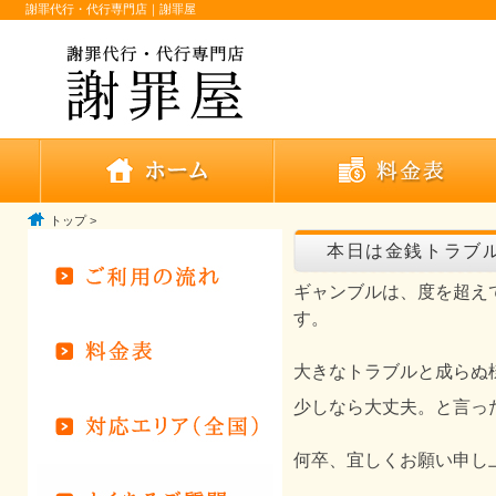
謝罪代行・代行専門店｜謝罪屋
トップ
>
本日は金銭トラブ
ギャンブルは、度を超え
す。
大きなトラブルと成らぬ
少しなら大丈夫。と言っ
何卒、宜しくお願い申し