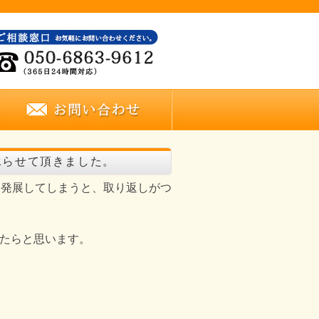
承らせて頂きました。
に発展してしまうと、取り返しがつ
たらと思います。