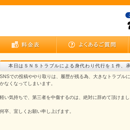
本日はＳＮＳトラブルによる身代わり代行を１件、
SNSでの投稿ややり取りは、履歴が残る為、大きなトラブル
かなくなってしまいます。
軽い気持ちで、第三者を中傷するのは、絶対に辞めて頂けまし
何卒、宜しくお願い申し上げます。