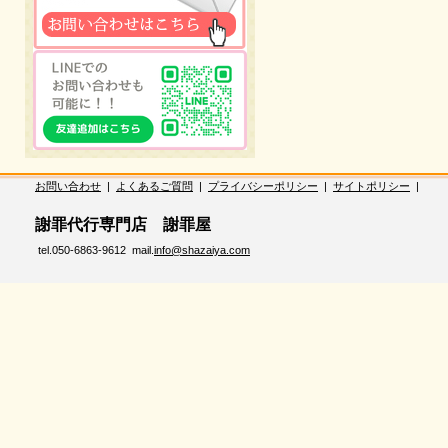
お問い合わせ
|
よくあるご質問
|
プライバシーポリシー
|
サイトポリシー
|
謝罪代行専門店 謝罪屋
tel.050-6863-9612 mail.
info@shazaiya.com