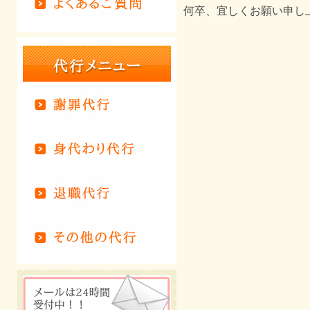
何卒、宜しくお願い申し