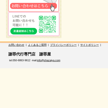
お問い合わせ
|
よくあるご質問
|
プライバシーポリシー
|
サイトポリシー
|
謝罪代行専門店 謝罪屋
tel.050-6863-9612 mail.
info@shazaiya.com