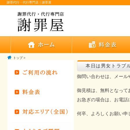
謝罪代行・代行専門店｜謝罪屋
トップ
>
本日は男女トラブ
御問い合わせは、メール
御見積は、無料となって
お急ぎの場合は、お電話
何卒、よろしくお願い申