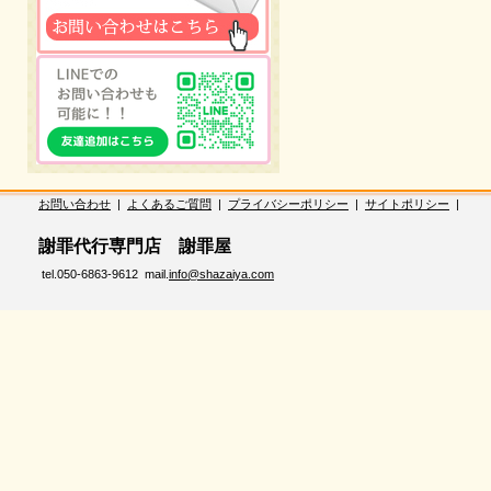
お問い合わせ
|
よくあるご質問
|
プライバシーポリシー
|
サイトポリシー
|
謝罪代行専門店 謝罪屋
tel.050-6863-9612 mail.
info@shazaiya.com