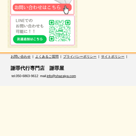
お問い合わせ
|
よくあるご質問
|
プライバシーポリシー
|
サイトポリシー
|
謝罪代行専門店 謝罪屋
tel.050-6863-9612 mail.
info@shazaiya.com