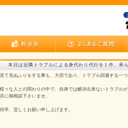
本日は近隣トラブルによる身代わり代行を１件、承
見て見ぬふりをする事も、大切であり、トラブル回避する一つ
様々な人との関わりの中で、自身では解決出来ないトラブルが
共に御相談下さいませ。
何卒、宜しくお願い申し上げます。