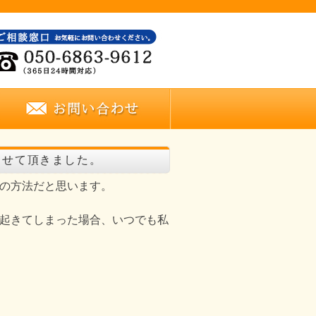
らせて頂きました。
の方法だと思います。
起きてしまった場合、いつでも私