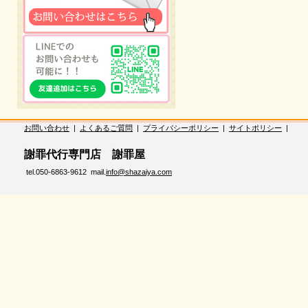
お問い合わせ
|
よくあるご質問
|
プライバシーポリシー
|
サイトポリシー
|
謝罪代行専門店 謝罪屋
tel.050-6863-9612 mail.
info@shazaiya.com