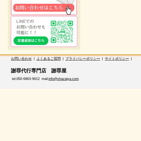
お問い合わせ
|
よくあるご質問
|
プライバシーポリシー
|
サイトポリシー
|
謝罪代行専門店 謝罪屋
tel.050-6863-9612 mail.
info@shazaiya.com